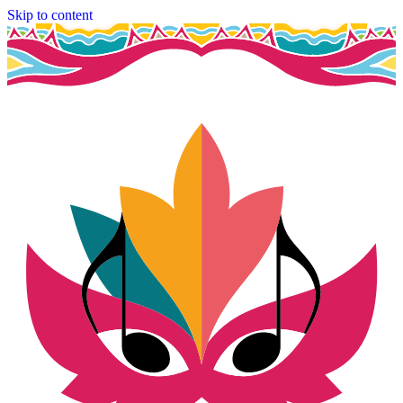
Skip to content