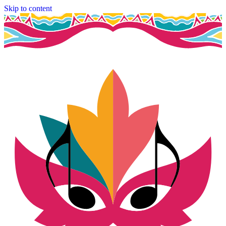
Skip to content