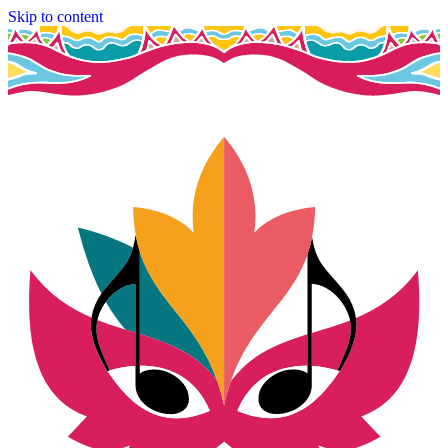
Skip to content