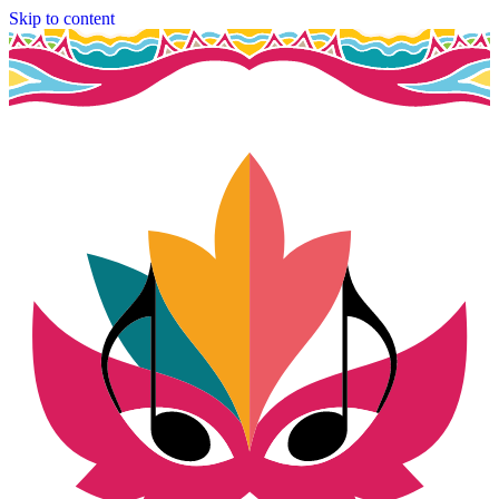
Skip to content