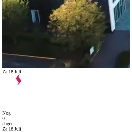
Za
18
Juli
Nog
0
dagen
Za
18
Juli