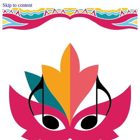
Skip to content